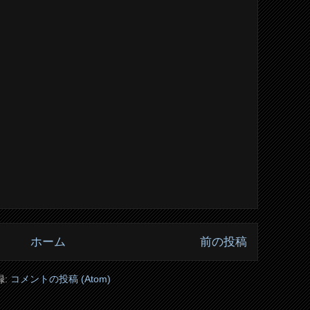
ホーム
前の投稿
録:
コメントの投稿 (Atom)