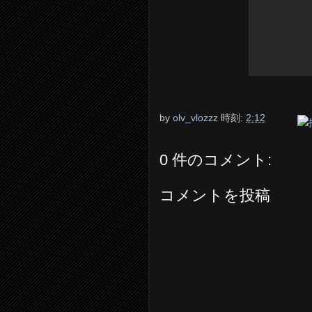
by
olv_vlozzz
時刻:
2:12
0 件のコメント:
コメントを投稿